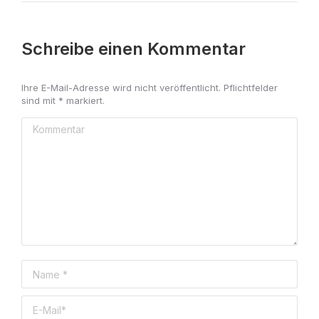
Schreibe einen Kommentar
Ihre E-Mail-Adresse wird nicht veröffentlicht. Pflichtfelder
sind mit
*
markiert.
Kommentar
Name *
E-Mail *