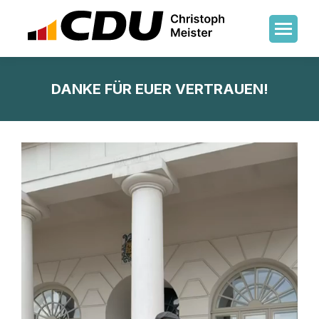
DANKE FÜR EUER VERTRAUEN!
Sie befinden sich hier: