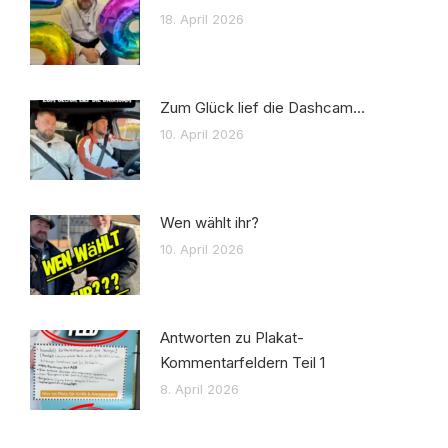
18. April 2026
Zum Glück lief die Dashcam…
10. April 2026
Wen wählt ihr?
10. April 2026
Antworten zu Plakat-
Kommentarfeldern Teil 1
8. April 2026