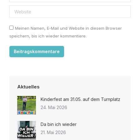
Website
Meinen Namen, E-Mail und Website in diesem Browser
speichern, bis ich wieder kommentiere.
Beitragskommentare
Aktuelles
Kinderfest am 31.05. auf dem Turnplatz
24. Mai 2026
Da bin ich wieder
21. Mai 2026