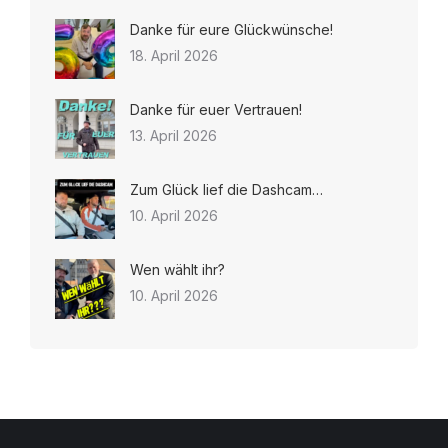
Danke für eure Glückwünsche!
18. April 2026
Danke für euer Vertrauen!
13. April 2026
Zum Glück lief die Dashcam…
10. April 2026
Wen wählt ihr?
10. April 2026